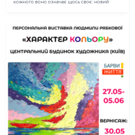
кожного воно означає щось своє: новий