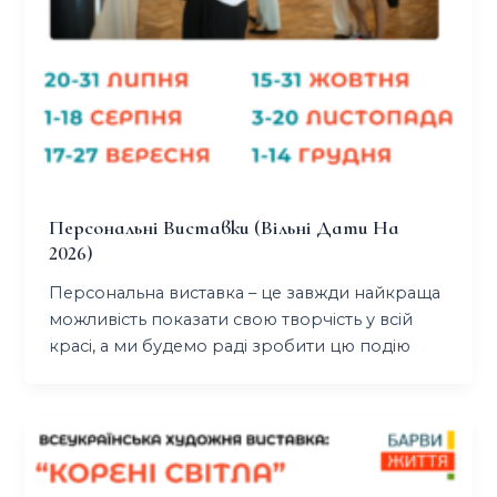
Персональні Виставки (вільні Дати На
2026)
Персональна виставка – це завжди найкраща
можливість показати свою творчість у всій
красі, а ми будемо раді зробити цю подію