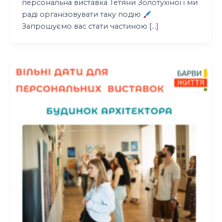
персональна виставка Тетяни Золотухіної і ми
раді організовувати таку подію
Запрошуємо вас стати частиною […]