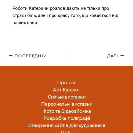
Роботи Катерини розповідають не тільки про
страх і біль, але і про красу того, що ховається від
наших очей.
ПОПЕРЕДНІЙ
ДАЛІ
Про нас
Арт Каталог
Спільні виставки
Персональні виставки
Фото та Відеозйомка
Розробка поліграфії
Створення сайтів для художників
Події